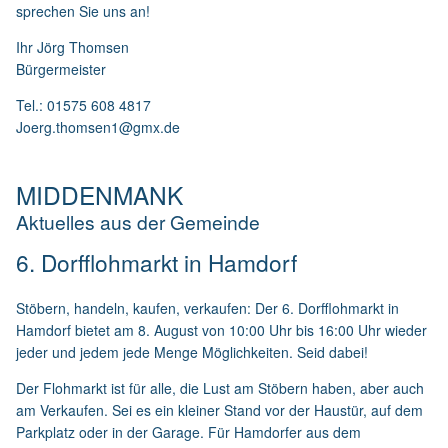
sprechen Sie uns an!
Ihr Jörg Thomsen
Bürgermeister
Tel.: 01575 608 4817
Joerg.thomsen1@gmx.de
MIDDENMANK
Aktuelles aus der Gemeinde
6. Dorfflohmarkt in Hamdorf
Stöbern, handeln, kaufen, verkaufen: Der 6. Dorfflohmarkt in
Hamdorf bietet am 8. August von 10:00 Uhr bis 16:00 Uhr wieder
jeder und jedem jede Menge Möglichkeiten. Seid dabei!
Der Flohmarkt ist für alle, die Lust am Stöbern haben, aber auch
am Verkaufen. Sei es ein kleiner Stand vor der Haustür, auf dem
Parkplatz oder in der Garage. Für Hamdorfer aus dem