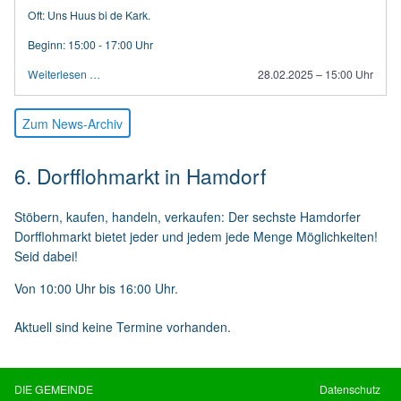
Oft: Uns Huus bi de Kark.
Beginn: 15:00 - 17:00 Uhr
Weiterlesen …
28.02.2025 – 15:00 Uhr
Zum News-Archiv
6. Dorfflohmarkt in Hamdorf
Stöbern, kaufen, handeln, verkaufen: Der sechste Hamdorfer
Dorfflohmarkt bietet jeder und jedem jede Menge Möglichkeiten!
Seid dabei!
Von 10:00 Uhr bis 16:00 Uhr.
Aktuell sind keine Termine vorhanden.
DIE GEMEINDE
Datenschutz