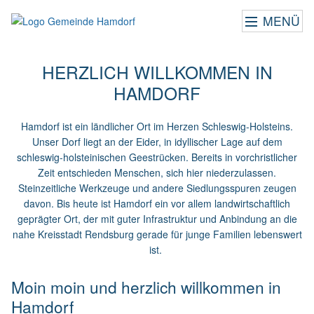
MENÜ
HERZLICH WILLKOMMEN IN
HAMDORF
Hamdorf ist ein ländlicher Ort im Herzen Schleswig-Holsteins.
Unser Dorf liegt an der Eider, in idyllischer Lage auf dem
schleswig-holsteinischen Geestrücken. Bereits in vorchristlicher
Zeit entschieden Menschen, sich hier niederzulassen.
Steinzeitliche Werkzeuge und andere Siedlungsspuren zeugen
davon. Bis heute ist Hamdorf ein vor allem landwirtschaftlich
geprägter Ort, der mit guter Infrastruktur und Anbindung an die
nahe Kreisstadt Rendsburg gerade für junge Familien lebenswert
ist.
Moin moin und herzlich willkommen in
Hamdorf