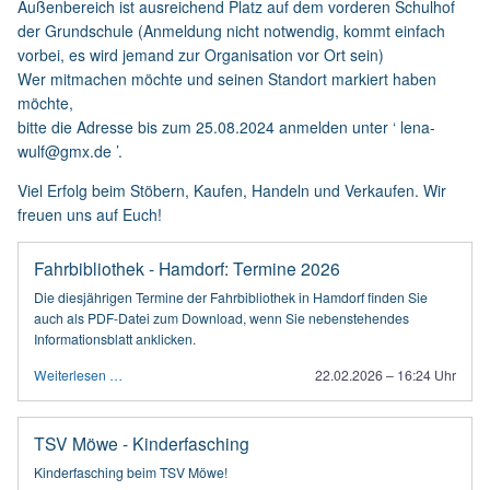
Außenbereich ist ausreichend Platz auf dem vorderen Schulhof
der Grundschule (Anmeldung nicht notwendig, kommt einfach
vorbei, es wird jemand zur Organisation vor Ort sein)
Wer mitmachen möchte und seinen Standort markiert haben
möchte,
bitte die Adresse bis zum 25.08.2024 anmelden unter ‘ lena-
wulf@gmx.de ’.
Viel Erfolg beim Stöbern, Kaufen, Handeln und Verkaufen. Wir
freuen uns auf Euch!
Fahrbibliothek - Hamdorf: Termine 2026
Die diesjährigen Termine der Fahrbibliothek in Hamdorf finden Sie
auch als PDF-Datei zum Download, wenn Sie nebenstehendes
Informationsblatt anklicken.
Weiterlesen …
22.02.2026 – 16:24 Uhr
TSV Möwe - Kinderfasching
Kinderfasching beim TSV Möwe!