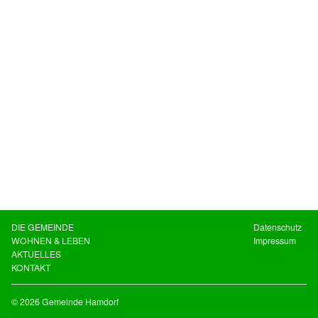
DIE GEMEINDE
Datenschutz
WOHNEN & LEBEN
Impressum
AKTUELLES
KONTAKT
© 2026 Gemeinde Hamdorf