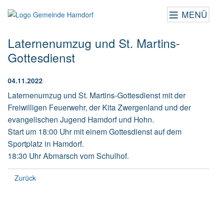
MENÜ
Laternenumzug und St. Martins-
Gottesdienst
04.11.2022
Laternenumzug und St. Martins-Gottesdienst mit der
Freiwilligen Feuerwehr, der Kita Zwergenland und der
evangelischen Jugend Hamdorf und Hohn.
Start um 18:00 Uhr mit einem Gottesdienst auf dem
Sportplatz in Hamdorf.
18:30 Uhr Abmarsch vom Schulhof.
Zurück