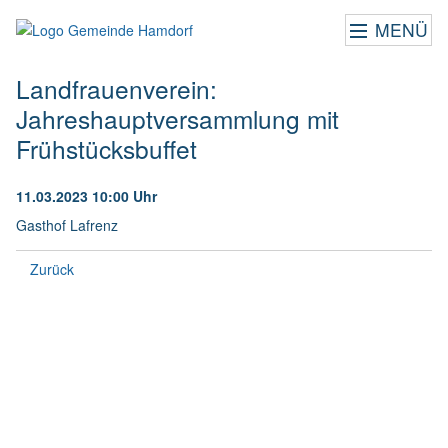
MENÜ
Landfrauenverein:
Jahreshauptversammlung mit
Frühstücksbuffet
11.03.2023 10:00 Uhr
Gasthof Lafrenz
Zurück