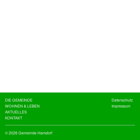
DIE GEMEINDE
Datenschutz
WOHNEN & LEBEN
Impressum
AKTUELLES
KONTAKT
© 2026 Gemeinde Hamdorf