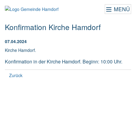
MENÜ
Konfirmation Kirche Hamdorf
07.04.2024
Kirche Hamdorf.
Konfirmation in der Kirche Hamdorf. Beginn: 10:00 Uhr.
Zurück