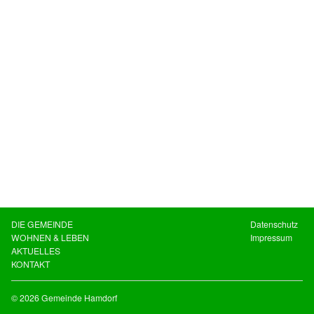
DIE GEMEINDE
Datenschutz
WOHNEN & LEBEN
Impressum
AKTUELLES
KONTAKT
© 2026 Gemeinde Hamdorf