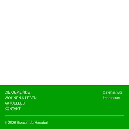
DIE GEMEINDE
Datenschutz
WOHNEN & LEBEN
Impressum
AKTUELLES
KONTAKT
© 2026 Gemeinde Hamdorf