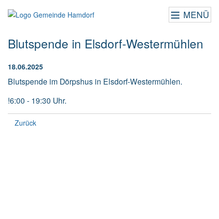
MENÜ
Blutspende in Elsdorf-Westermühlen
18.06.2025
Blutspende im Dörpshus in Elsdorf-Westermühlen.
!6:00 - 19:30 Uhr.
Zurück